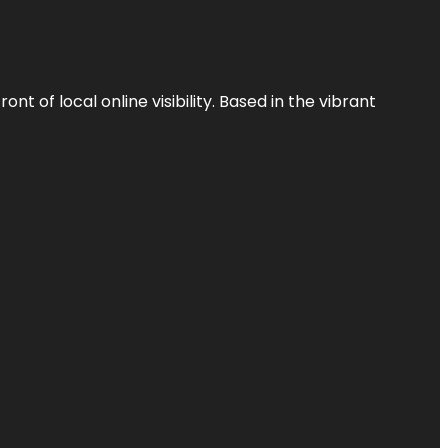
t of local online visibility. Based in the vibrant