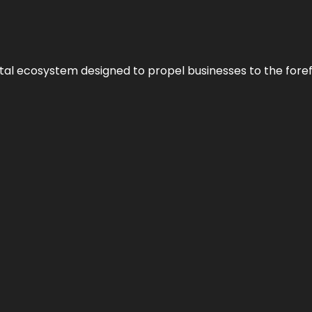
al ecosystem designed to propel businesses to the forefron