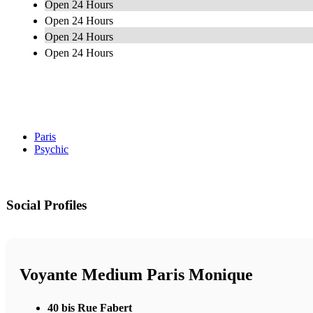
Open 24 Hours
Open 24 Hours
Open 24 Hours
Open 24 Hours
Paris
Psychic
Social Profiles
Voyante Medium Paris Monique
40 bis Rue Fabert