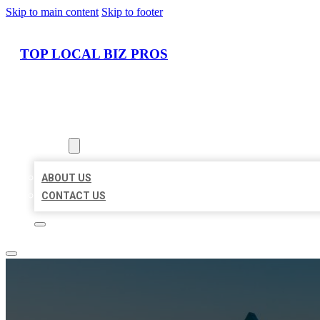
Skip to main content
Skip to footer
TOP LOCAL BIZ PROS
HOME
LOCATIONS
ABOUT
ABOUT US
CONTACT US